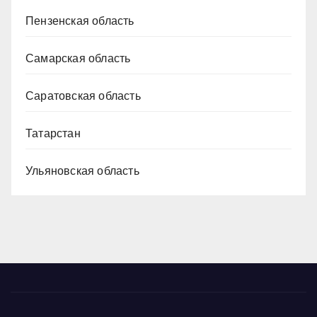
Пензенская область
Самарская область
Саратовская область
Татарстан
Ульяновская область