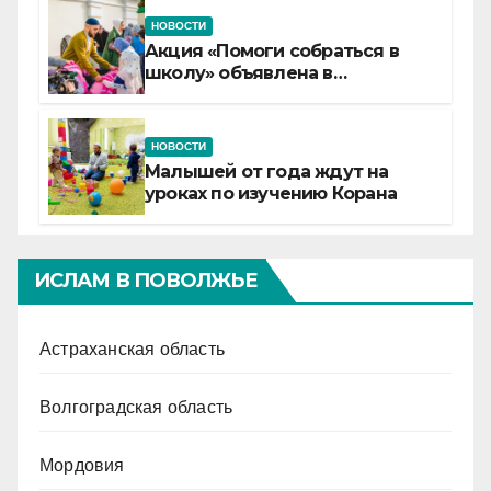
НОВОСТИ
Акция «Помоги собраться в
школу» объявлена в
Татарстане
НОВОСТИ
Малышей от года ждут на
уроках по изучению Корана
ИСЛАМ В ПОВОЛЖЬЕ
Астраханская область
Волгоградская область
Мордовия