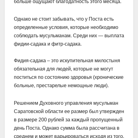
больше ощущают благодатность этого месяца.
Однако не стоит забывать, что у Поста есть
определенные условия, которые необходимо
соблюдать мусульманам. Среди них — выплата
фидии-садака и фитр-садака.
Фидия-садака – это искупительная милостыня
обязательная для людей, которые не могут
поститься по состоянию здоровья (хронические
больные, престарелые немощные люди).
Решением Духовного управления мусульман
Саратовской области ее размер был утвержден
в размере 200 рублей за каждый пропущенный
день Поста. Однако сумма была рассчитана в
среднем и может варьироваться исходя из того,