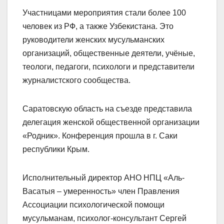
Участницами мероприятия стали более 100
человек из РФ, а также Узбекистана. Это
руководители женских мусульманских
организаций, общественные деятели, учёные,
теологи, педагоги, психологи и представители
журналистского сообщества.
Саратовскую область на съезде представила
делегация женской общественной организации
«Родник». Конференция прошла в г. Саки
республики Крым.
Исполнительный директор АНО НПЦ «Аль-
Васатыя – умеренность» член Правления
Ассоциации психологической помощи
мусульманам, психолог-консультант Сергей