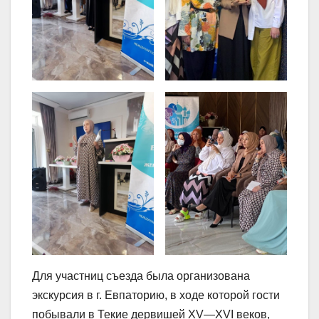
Для участниц съезда была организована
экскурсия в г. Евпаторию, в ходе которой гости
побывали в Текие дервишей XV—XVI веков,