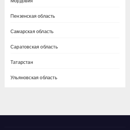
Мордовия
Пензенская область
Самарская область
Саратовская область
Татарстан
Ульяновская область