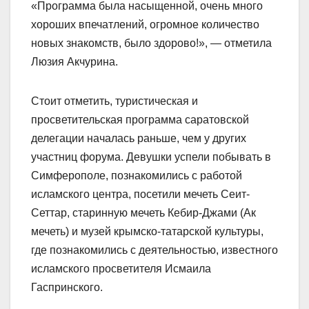
«Программа была насыщенной, очень много
хороших впечатлений, огромное количество
новых знакомств, было здорово!», — отметила
Люзия Акчурина.
Стоит отметить, туристическая и
просветительская программа саратовской
делегации началась раньше, чем у других
участниц форума. Девушки успели побывать в
Симферополе, познакомились с работой
исламского центра, посетили мечеть Сеит-
Сеттар, старинную мечеть Кебир-Джами (Ак
мечеть) и музей крымско-татарской культуры,
где познакомились с деятельностью, известного
исламского просветителя Исмаила
Гаспринского.