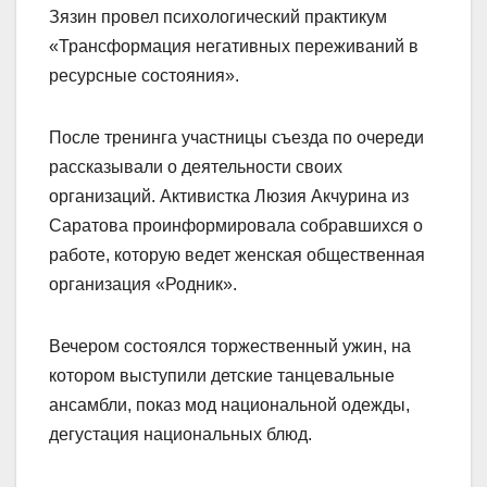
Зязин провел психологический практикум
«Трансформация негативных переживаний в
ресурсные состояния».
После тренинга участницы съезда по очереди
рассказывали о деятельности своих
организаций. Активистка Люзия Акчурина из
Саратова проинформировала собравшихся о
работе, которую ведет женская общественная
организация «Родник».
Вечером состоялся торжественный ужин, на
котором выступили детские танцевальные
ансамбли, показ мод национальной одежды,
дегустация национальных блюд.