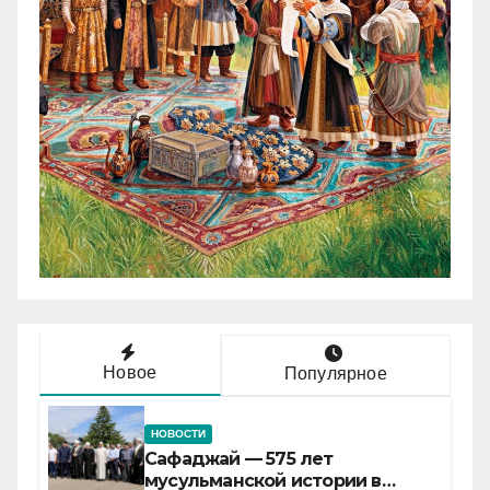
Новое
Популярное
НОВОСТИ
Сафаджай — 575 лет
мусульманской истории в