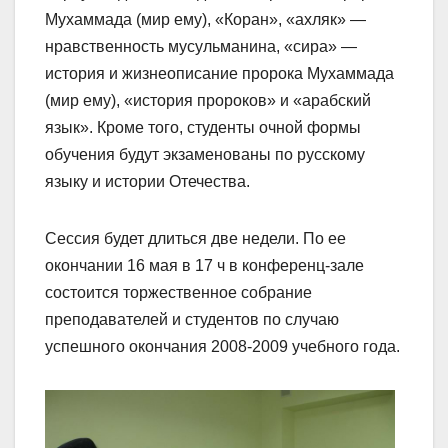
Мухаммада (мир ему), «Коран», «ахляк» —
нравственность мусульманина
, «сира» —
история и жизнеописание пророка Мухаммада
(мир ему), «история пророков» и «арабский
язык». Кроме того, студенты очной формы
обучения будут экзаменованы по русскому
языку и истории Отечества.
Сессия будет длиться две недели. По ее
окончании 16 мая в 17 ч в конференц-зале
состоится торжественное собрание
преподавателей и студентов по случаю
успешного окончания 2008-2009 учебного года.