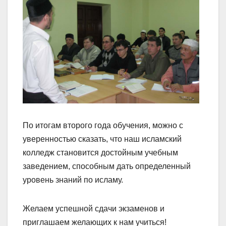
По итогам второго года обучения, можно с
уверенностью сказать, что наш исламский
колледж становится достойным учебным
заведением, способным дать определенный
уровень знаний по исламу.
Желаем успешной сдачи экзаменов и
приглашаем желающих к нам учиться!