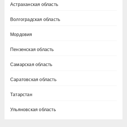
Астраханская область
Волгоградская область
Мордовия
Пензенская область
Самарская область
Саратовская область
Татарстан
Ульяновская область