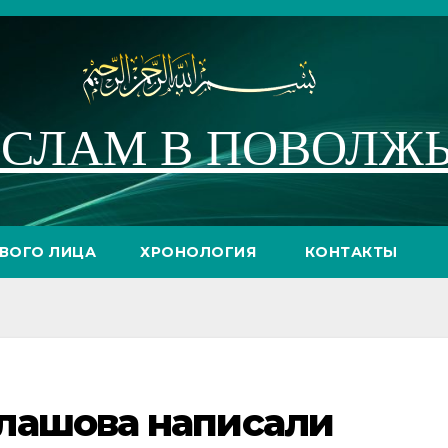
СЛАМ В ПОВОЛЖ
РВОГО ЛИЦА
ХРОНОЛОГИЯ
КОНТАКТЫ
лашова написали