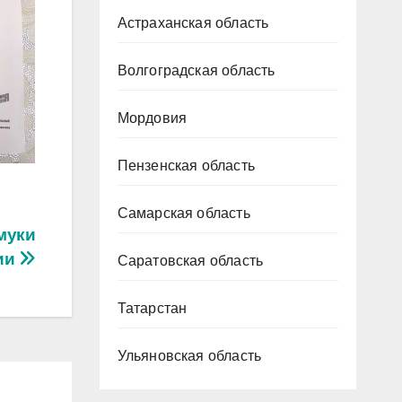
Астраханская область
Волгоградская область
Мордовия
Пензенская область
Самарская область
муки
ии
Саратовская область
Татарстан
Ульяновская область