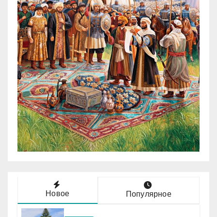
Новое
Популярное