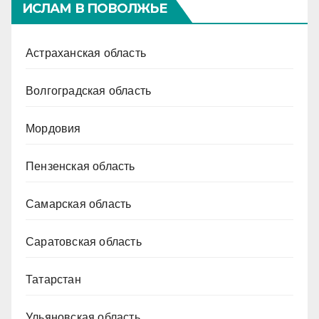
ИСЛАМ В ПОВОЛЖЬЕ
Астраханская область
Волгоградская область
Мордовия
Пензенская область
Самарская область
Саратовская область
Татарстан
Ульяновская область