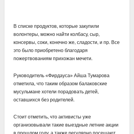
В списке продуктов, которые закупили
волонтеры, можно найти колбасу, сыр,
консервы, соки, конечно же, сладости, и пр. Все
это было приобретено благодаря
пожертвованиям прихожан мечети.
Руководитель «Фирдауса» Айша Тумарова
отметила, что таким образом балаковские
мусульмане хотели порадовать детей,
оставшихся без родителей.
Стоит отметить, что активисты уже
организовывали такие выездные летние акции
в прошлом году, а также регулярно посещают