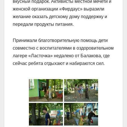
вкусный подарок. Активисты местной мечети и
женской организации «Фирдаус» выразили
желание оказать детскому дому поддержку и
передали продукты питания.
Принимали благотворительную помощь дети
совместно с воспитателями в оздоровительном
лагере «Ласточка» недалеко от Балакова, где
сейчас ребята отдыхают и набираются сил.