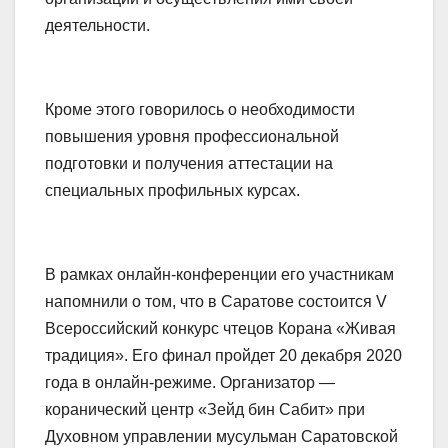
деятельности.
Кроме этого говорилось о необходимости
повышения уровня профессиональной
подготовки и получения аттестации на
специальных профильных курсах.
В рамках онлайн-конференции его участникам
напомнили о том, что в Саратове состоится V
Всероссийский конкурс чтецов Корана «Живая
традиция». Его финал пройдет 20 декабря 2020
года в онлайн-режиме. Организатор —
коранический центр «Зейд бин Сабит» при
Духовном управлении мусульман Саратовской