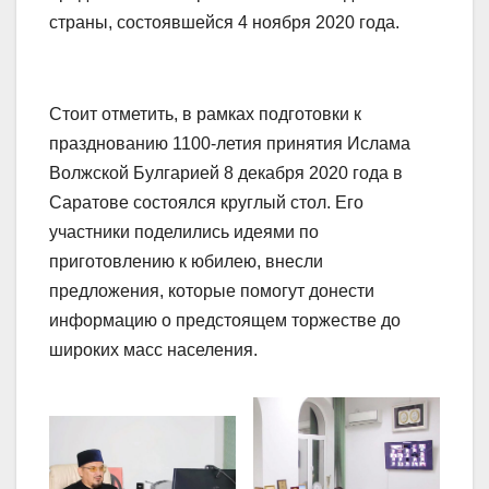
страны, состоявшейся 4 ноября 2020 года.
Стоит отметить, в рамках подготовки к
празднованию 1100-летия принятия Ислама
Волжской Булгарией 8 декабря 2020 года в
Саратове состоялся круглый стол. Его
участники поделились идеями по
приготовлению к юбилею, внесли
предложения, которые помогут донести
информацию о предстоящем торжестве до
широких масс населения.