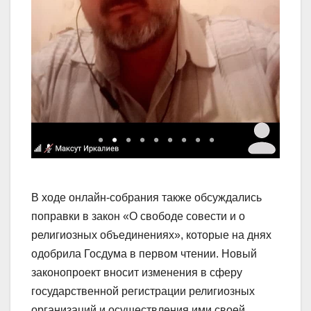
В ходе онлайн-собрания также обсуждались
поправки в закон «О свободе совести и о
религиозных объединениях», которые на днях
одобрила Госдума в первом чтении. Новый
законопроект вносит изменения в сферу
государственной регистрации религиозных
организаций и осуществления ими своей