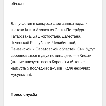
области.
Для участия в конкурсе свои заявки подали
знатоки Книги Аллаха из Санкт-Петербурга,
Татарстана, Башкортостана, Дагестана,
Чеченской Республики, Челябинской,
Пензенской и Саратовской областей. Они будут
соревноваться в двух номинациях — «Хифз»
(чтение наизусть всего Корана) и «Чтение
наизусть 5 последних джузов» (для незрячих
мусульман).
Пресс-служба