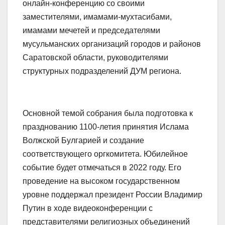
онлайн-конференцию со своими
заместителями, имамами-мухтасибами,
имамами мечетей и председателями
мусульманских организаций городов и районов
Саратовской области, руководителями
структурных подразделений ДУМ региона.
Основной темой собрания была подготовка к
празднованию 1100-летия принятия Ислама
Волжской Булгарией и создание
соответствующего оргкомитета. Юбилейное
событие будет отмечаться в 2022 году. Его
проведение на высоком государственном
уровне поддержал президент России Владимир
Путин в ходе видеоконференции с
представителями религиозных объединений