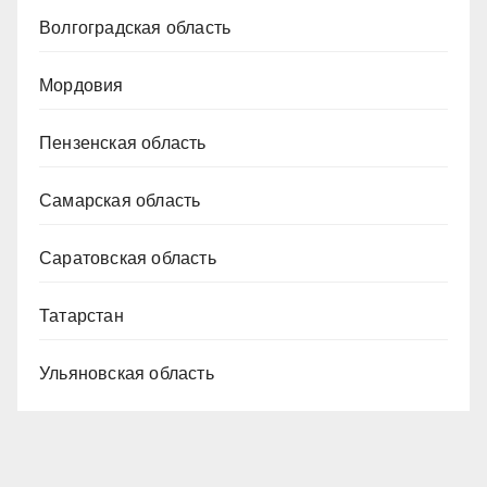
Волгоградская область
Мордовия
Пензенская область
Самарская область
Саратовская область
Татарстан
Ульяновская область