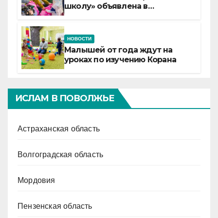
школу» объявлена в
Татарстане
НОВОСТИ
Малышей от года ждут на
уроках по изучению Корана
ИСЛАМ В ПОВОЛЖЬЕ
Астраханская область
Волгоградская область
Мордовия
Пензенская область