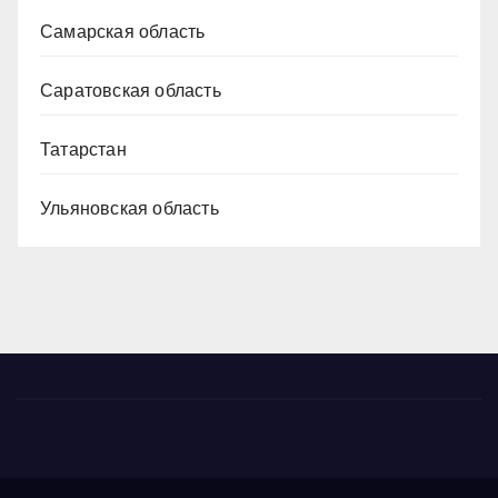
Самарская область
Саратовская область
Татарстан
Ульяновская область