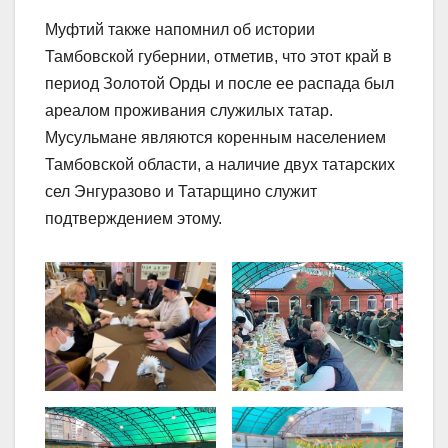
Муфтий также напомнил об истории
Тамбовской губернии, отметив, что этот край в
период Золотой Орды и после ее распада был
ареалом проживания служилых татар.
Мусульмане являются коренным населением
Тамбовской области, а наличие двух татарских
сел Энгуразово и Татарщино служит
подтверждением этому.