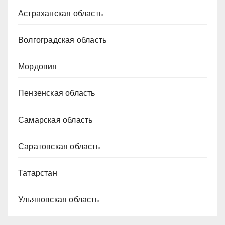
Астраханская область
Волгоградская область
Мордовия
Пензенская область
Самарская область
Саратовская область
Татарстан
Ульяновская область