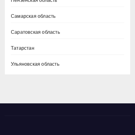
Пензенская область
Самарская область
Саратовская область
Татарстан
Ульяновская область