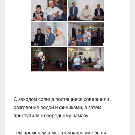
С заходом солнца постящиеся совершили
разговение водой и финиками, а затем
приступили к очередному намазу.
Тем временем в местном кафе уже были