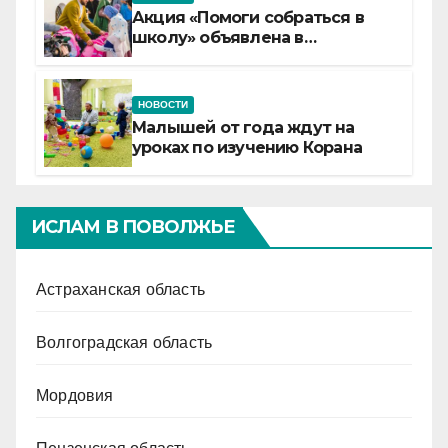
Акция «Помоги собраться в
школу» объявлена в
Татарстане
НОВОСТИ
Малышей от года ждут на
уроках по изучению Корана
ИСЛАМ В ПОВОЛЖЬЕ
Астраханская область
Волгоградская область
Мордовия