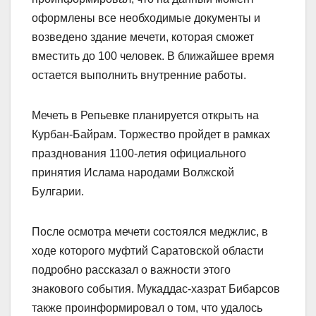
оформлены все необходимые документы и
возведено здание мечети, которая сможет
вместить до 100 человек. В ближайшее время
остается выполнить внутренние работы.
Мечеть в Репьевке планируется открыть на
Курбан-Байрам. Торжество пройдет в рамках
празднования 1100-летия официального
принятия Ислама народами Волжской
Булгарии.
После осмотра мечети состоялся меджлис, в
ходе которого муфтий Саратовской области
подробно рассказал о важности этого
знакового события. Мукаддас-хазрат Бибарсов
также проинформировал о том, что удалось