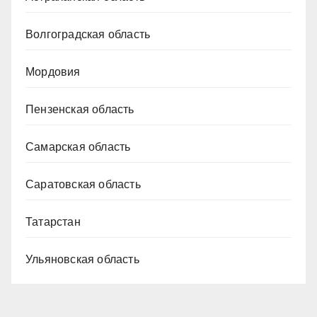
Волгоградская область
Мордовия
Пензенская область
Самарская область
Саратовская область
Татарстан
Ульяновская область