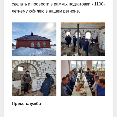
сделать и провести в рамках подготовки к 1100-
летнему юбилею в нашем регионе.
Пресс-служба