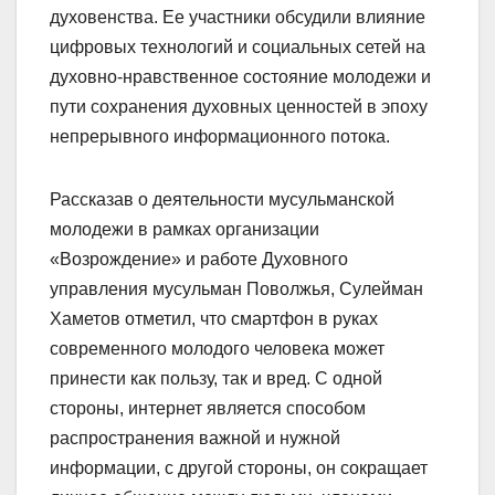
духовенства. Ее участники обсудили влияние
цифровых технологий и социальных сетей на
духовно-нравственное состояние молодежи и
пути сохранения духовных ценностей в эпоху
непрерывного информационного потока.
Рассказав о деятельности мусульманской
молодежи в рамках организации
«Возрождение» и работе Духовного
управления мусульман Поволжья, Сулейман
Хаметов отметил, что смартфон в руках
современного молодого человека может
принести как пользу, так и вред. С одной
стороны, интернет является способом
распространения важной и нужной
информации, с другой стороны, он сокращает