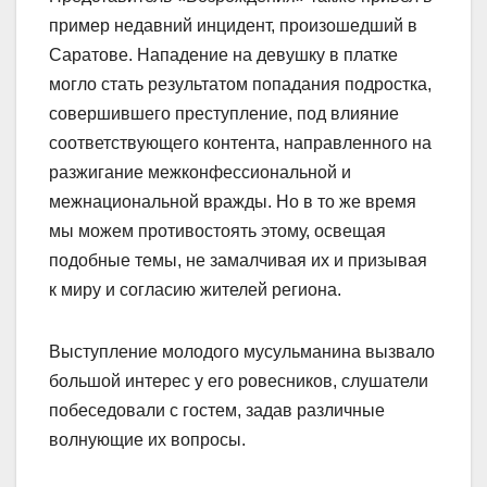
пример недавний инцидент, произошедший в
Саратове. Нападение на девушку в платке
могло стать результатом попадания подростка,
совершившего преступление, под влияние
соответствующего контента, направленного на
разжигание межконфессиональной и
межнациональной вражды. Но в то же время
мы можем противостоять этому, освещая
подобные темы, не замалчивая их и призывая
к миру и согласию жителей региона.
Выступление молодого мусульманина вызвало
большой интерес у его ровесников, слушатели
побеседовали с гостем, задав различные
волнующие их вопросы.