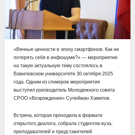
«Вечные ценности в эпоху смартфонов. Как не
потерять себя в инфошуме?» — мероприятие
на такую актуальную тему состоялось в
Вавиловском университете 30 октября 2025
года. Одним из спикеров мероприятия
выступил руководитель Молодежного совета
СРОО «Возрождение» Сулейман Хаметов.
Встреча, которая проходила в формате
открытого диалога, собрала студентов вуза,
преподавателей и представителей