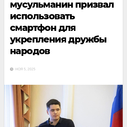
мусульманин призвал
использовать
смартфон для
укрепления дружбы
народов
НОЯ 5, 2025