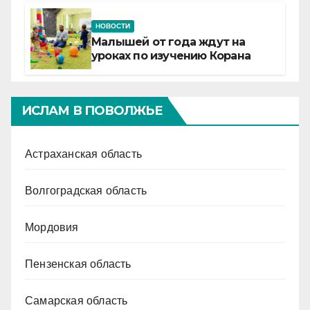
НОВОСТИ
Малышей от года ждут на
уроках по изучению Корана
ИСЛАМ В ПОВОЛЖЬЕ
Астраханская область
Волгоградская область
Мордовия
Пензенская область
Самарская область