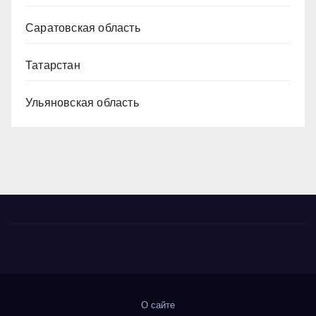
Саратовская область
Татарстан
Ульяновская область
О сайте