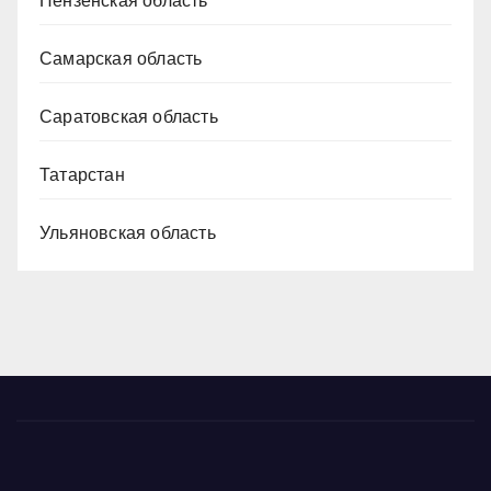
Пензенская область
Самарская область
Саратовская область
Татарстан
Ульяновская область