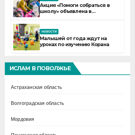
Акция «Помоги собраться в
школу» объявлена в
Татарстане
НОВОСТИ
Малышей от года ждут на
уроках по изучению Корана
ИСЛАМ В ПОВОЛЖЬЕ
Астраханская область
Волгоградская область
Мордовия