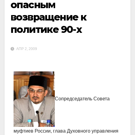
опасным
возвращение к
политике 90-х
АПР 2, 2009
Сопредседатель Совета
муфтиев России, глава Духовного управления