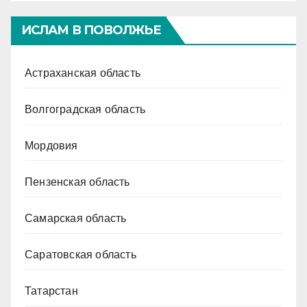
ИСЛАМ В ПОВОЛЖЬЕ
Астраханская область
Волгоградская область
Мордовия
Пензенская область
Самарская область
Саратовская область
Татарстан