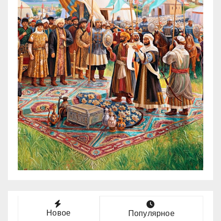
Новое
Популярное