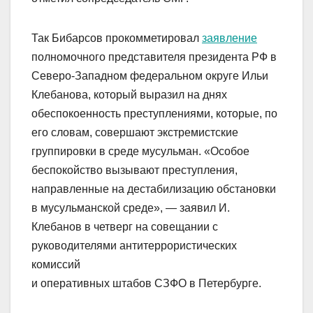
Так Бибарсов прокомметировал
заявление
полномочного представителя президента РФ в
Северо-Западном федеральном округе Ильи
Клебанова, который выразил на днях
обеспокоенность преступлениями, которые, по
его словам, совершают экстремистские
группировки в среде мусульман. «Особое
беспокойство вызывают преступления,
направленные на дестабилизацию обстановки
в мусульманской среде», — заявил И.
Клебанов в четверг на совещании с
руководителями антитеррористических
комиссий
и оперативных штабов СЗФО в Петербурге.