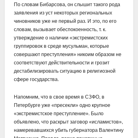
По словам Бибарсова, он слышит такого рода
заявления из уст некоторых региональных
чиновников уже не первый раз. И это, по его
словам, вызывает обеспокоенность, т. к.
утверждение о наличии «экстремистских
группировок в среде мусульман, которые
совершают преступления» никоим образом не
соответствуют действительности и грозит
дестабилизировать ситуацию в религиозной
сфере государства.
Напомним, что в свое время в СЗФО, в
Петербурге уже «пресекли» одно крупное
«экстремистское преступление». Было
объявлено, что раскрыт заговор «исламистов»,
намеревавшихся убить губернатора Валентину