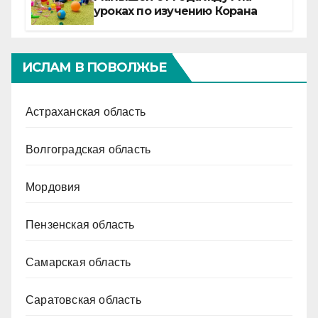
уроках по изучению Корана
ИСЛАМ В ПОВОЛЖЬЕ
Астраханская область
Волгоградская область
Мордовия
Пензенская область
Самарская область
Саратовская область