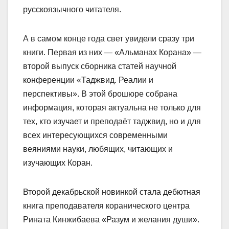
русскоязычного читателя.
А в самом конце года свет увидели сразу три
книги. Первая из них — «Альманах Корана» —
второй выпуск сборника статей научной
конференции «Таджвид. Реалии и
перспективы». В этой брошюре собрана
информация, которая актуальна не только для
тех, кто изучает и преподаёт таджвид, но и для
всех интересующихся современными
веяниями науки, любящих, читающих и
изучающих Коран.
Второй декабрьской новинкой стала дебютная
книга преподавателя коранического центра
Рината Кинжибаева «Разум и желания души».