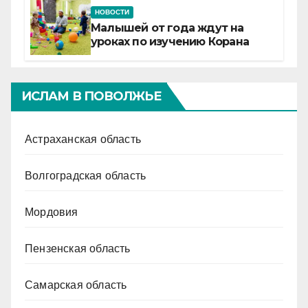
НОВОСТИ
Малышей от года ждут на
уроках по изучению Корана
ИСЛАМ В ПОВОЛЖЬЕ
Астраханская область
Волгоградская область
Мордовия
Пензенская область
Самарская область