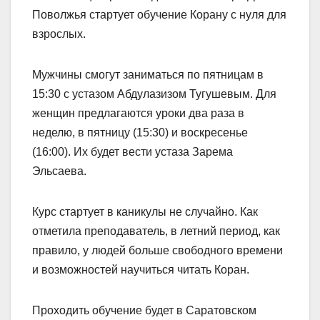
Поволжья стартует обучение Корану с нуля для
взрослых.
Мужчины смогут заниматься по пятницам в
15:30 с устазом Абдулазизом Тугушевым. Для
женщин предлагаются уроки два раза в
неделю, в пятницу (15:30) и воскресенье
(16:00). Их будет вести устаза Зарема
Эльсаева.
Курс стартует в каникулы не случайно. Как
отметила преподаватель, в летний период, как
правило, у людей больше свободного времени
и возможностей научиться читать Коран.
Проходить обучение будет в Саратовском