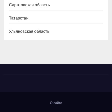
Саратовская область
Татарстан
Ульяновская область
О сайте