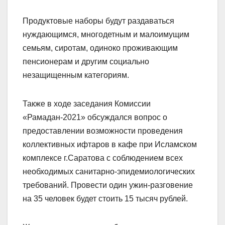
Продуктовые наборы будут раздаваться
нуждающимся, многодетным и малоимущим
семьям, сиротам, одиноко проживающим
пенсионерам и другим социально
незащищенным категориям.
Также в ходе заседания Комиссии
«Рамадан-2021» обсуждался вопрос о
предоставлении возможности проведения
коллективных ифтаров в кафе при Исламском
комплексе г.Саратова с соблюдением всех
необходимых санитарно-эпидемиологических
требований. Провести один ужин-разговение
на 35 человек будет стоить 15 тысяч рублей.