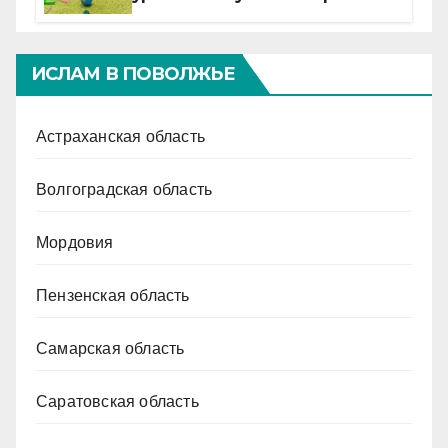
ИСЛАМ В ПОВОЛЖЬЕ
Астраханская область
Волгоградская область
Мордовия
Пензенская область
Самарская область
Саратовская область