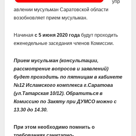
упр
авлении мусульман Саратовской области
возобновляет прием мусульман.
Начиная
с 5 июня 2020 года
будут проходить
еженедельные заседания членов Комиссии.
Прием мусульман (консультации,
рассмотрение вопросов и заявлений)
будет проходить по пятницам в кабинете
№12 Исламского комплекса г.Саратова
(ул.Татарская 10/12).
Обратиться в
Комиссию по Закяту при ДУМСО можно с
13.30 до 14.30.
При этом необходимо помнить о
требованиях санитарно-