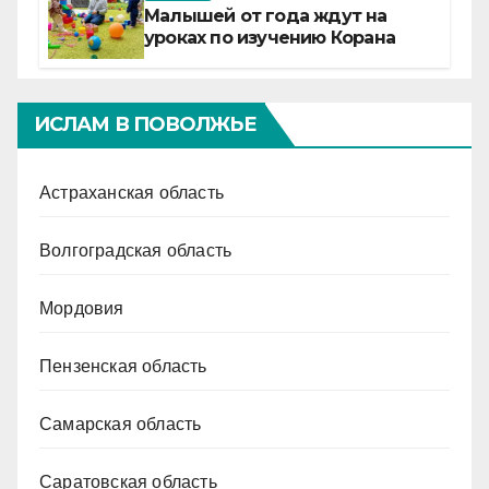
Малышей от года ждут на
уроках по изучению Корана
ИСЛАМ В ПОВОЛЖЬЕ
Астраханская область
Волгоградская область
Мордовия
Пензенская область
Самарская область
Саратовская область