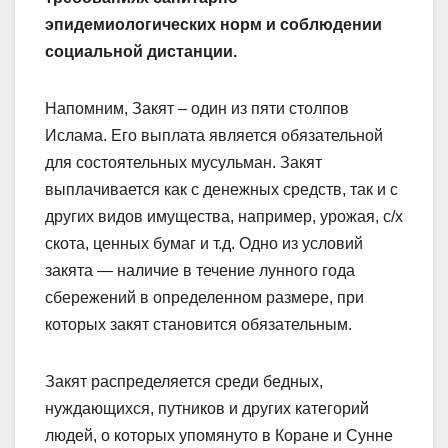
эпидемиологических норм и соблюдении
социальной дистанции.
Напомним, Закят – один из пяти столпов
Ислама. Его выплата является обязательной
для состоятельных мусульман. Закят
выплачивается как с денежных средств, так и с
других видов имущества, например, урожая, с/х
скота, ценных бумаг и т.д. Одно из условий
закята — наличие в течение лунного года
сбережений в определенном размере, при
которых закят становится обязательным.
Закят распределяется среди бедных,
нуждающихся, путников и других категорий
людей, о которых упомянуто в Коране и Сунне