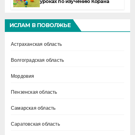
уроках по изучению Корана
ИСЛАМ В ПОВОЛЖЬЕ
Астраханская область
Волгоградская область
Мордовия
Пензенская область
Самарская область
Саратовская область