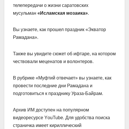
телепередачи о жизни саратовских
мусульман
«Исламская мозаика»
.
Вы узнаете, как прошел праздник «Экватор
Рамадана».
Также вы увидите сюжет об ифтаре, на котором
чествовали меценатов и волонтеров.
В рубрике «Муфтий отвечает» вы узнаете, как
провести последние дни Рамадана и
подготовиться к празднику Ураза-Байрам.
Архив ИМ доступен на популярном
видеоресурсе YоuTube. Для удобства поиска
страничка имеет кириллический