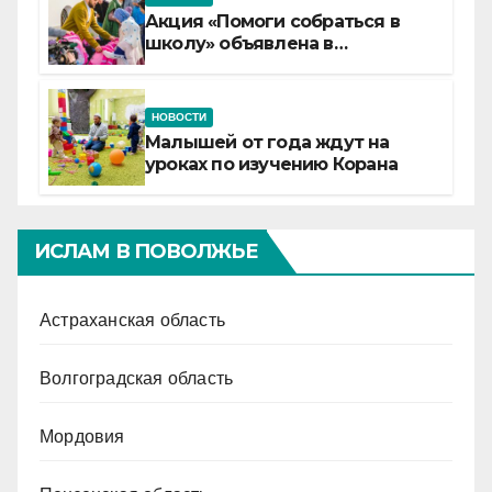
Акция «Помоги собраться в
школу» объявлена в
Татарстане
НОВОСТИ
Малышей от года ждут на
уроках по изучению Корана
ИСЛАМ В ПОВОЛЖЬЕ
Астраханская область
Волгоградская область
Мордовия