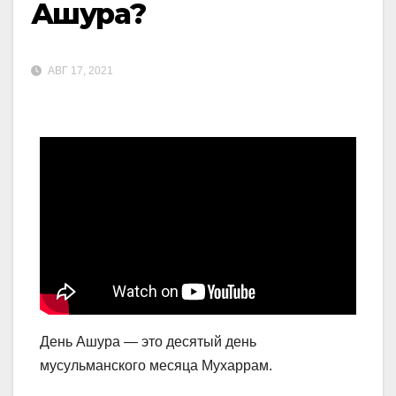
Ашура?
АВГ 17, 2021
День Ашура — это десятый день
мусульманского месяца Мухаррам.