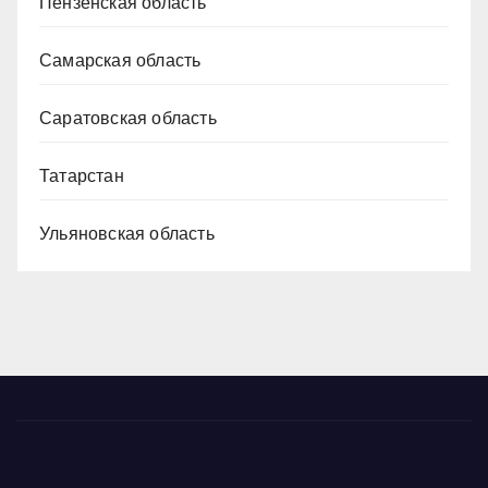
Пензенская область
Самарская область
Саратовская область
Татарстан
Ульяновская область