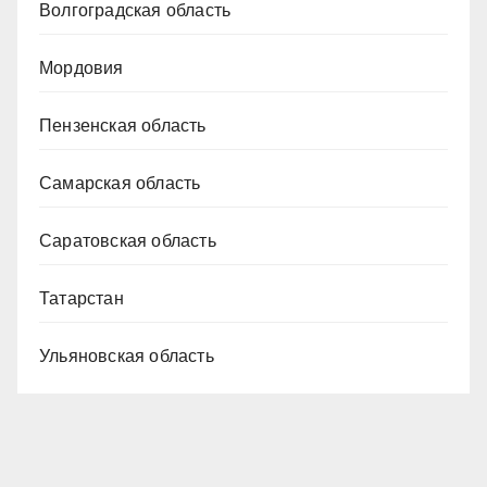
Волгоградская область
Мордовия
Пензенская область
Самарская область
Саратовская область
Татарстан
Ульяновская область