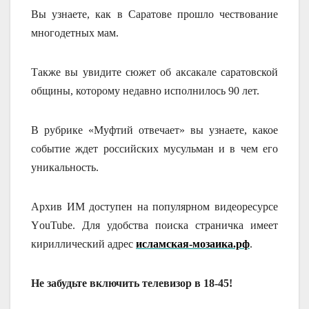
Вы узнаете, как в Саратове прошло чествование
многодетных мам.
Также вы увидите сюжет об аксакале саратовской
общины, которому недавно исполнилось 90 лет.
В рубрике «Муфтий отвечает» вы узнаете, какое
событие ждет российских мусульман и в чем его
уникальность.
Архив ИМ доступен на популярном видеоресурсе
YоuTube. Для удобства поиска страничка имеет
кириллический адрес
исламская-мозаика.рф
.
Не забудьте включить телевизор в 18-45!