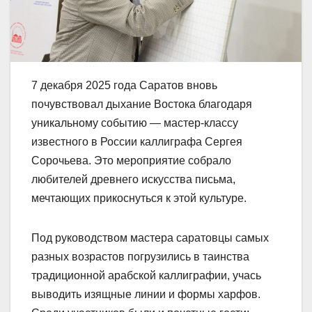
7 декабря 2025 года Саратов вновь
почувствовал дыхание Востока благодаря
уникальному событию — мастер-классу
известного в России каллиграфа Сергея
Сорочьева. Это мероприятие собрало
любителей древнего искусства письма,
мечтающих прикоснуться к этой культуре.
Под руководством мастера саратовцы самых
разных возрастов погрузились в таинства
традиционной арабской каллиграфии, учась
выводить изящные линии и формы харфов.