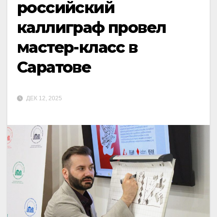
российский
каллиграф провел
мастер-класс в
Саратове
ДЕК 12, 2025