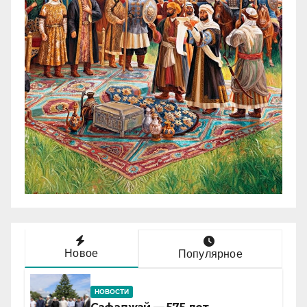
Новое
Популярное
НОВОСТИ