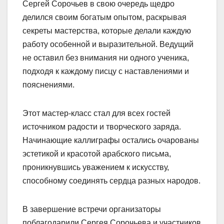
Сергей Сорочьев в свою очередь щедро
делился своим богатым опытом, раскрывая
секреты мастерства, которые делали каждую
работу особенной и выразительной. Ведущий
не оставил без внимания ни одного ученика,
подходя к каждому писцу с наставлениями и
пояснениями.
Этот мастер-класс стал для всех гостей
источником радости и творческого заряда.
Начинающие каллиграфы остались очарованы
эстетикой и красотой арабского письма,
проникнувшись уважением к искусству,
способному соединять сердца разных народов.
В завершение встречи организаторы
поблагодарили Сергея Сорочьева и участников