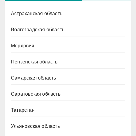
Астраханская область
Волгоградская область
Мордовия
Пензенская область
Самарская область
Саратовская область
Татарстан
Ульяновская область