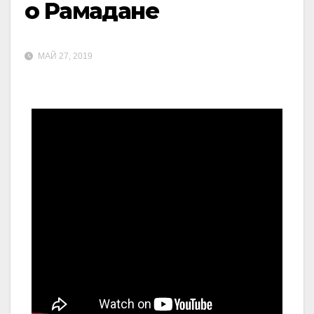
о Рамадане
МАЙ 27, 2019