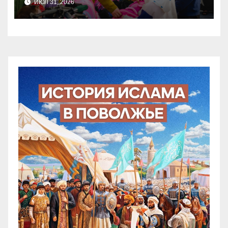
ИЮЛ 31, 2026