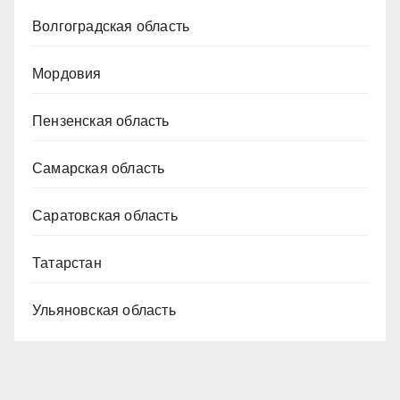
Волгоградская область
Мордовия
Пензенская область
Самарская область
Саратовская область
Татарстан
Ульяновская область