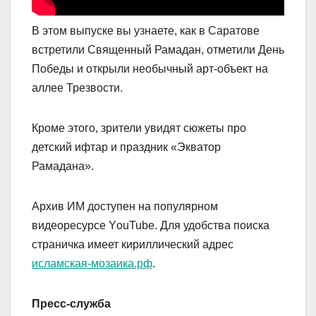
В этом выпуске вы узнаете, как в Саратове
встретили Священный Рамадан, отметили День
Победы и открыли необычный арт-объект на
аллее Трезвости.
Кроме этого, зрители увидят сюжеты про
детский ифтар и праздник «Экватор
Рамадана».
Архив ИМ доступен на популярном
видеоресурсе YоuTube. Для удобства поиска
страничка имеет кириллический адрес
исламская-мозаика.рф
.
Пресс-служба