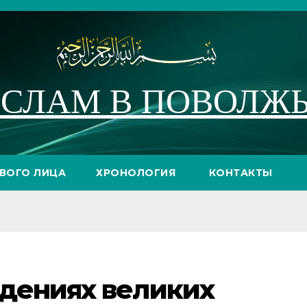
СЛАМ В ПОВОЛЖ
РВОГО ЛИЦА
ХРОНОЛОГИЯ
КОНТАКТЫ
едениях великих