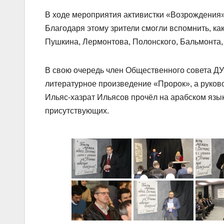
В ходе мероприятия активистки «Возрождения»
Благодаря этому зрители смогли вспомнить, ка
Пушкина, Лермонтова, Полонского, Бальмонта,
В свою очередь член Общественного совета 
литературное произведение «Пророк», а руков
Ильяс-хазрат Ильясов прочёл на арабском язы
присутствующих.