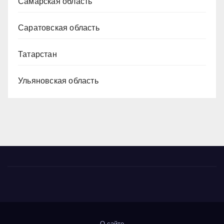
Самарская область
Саратовская область
Татарстан
Ульяновская область
О сайте