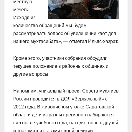
местную
мечеть.
Исходя из
количества обращений мы будем
рассматривать вопрос об увеличении квот для
нашего мухтасибата», — отметил Ильяс-хазрат.
Кроме этого, участники собрания обсудили
текущее положение в районных общинах и
другие вопросы.
Напомним, уникальный проект Совета муфтиев
России проводится в ДОЛ «Зеркальный» с
2012 года. В живописном уголке Саратовской
области дети из разных регионов набираются
сил после учебного года, находят новых друзей
и знакомятся с азами своей религии.