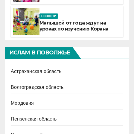
Татарстане
НОВОСТИ
Малышей от года ждут на
уроках по изучению Корана
ИСЛАМ В ПОВОЛЖЬЕ
Астраханская область
Волгоградская область
Мордовия
Пензенская область