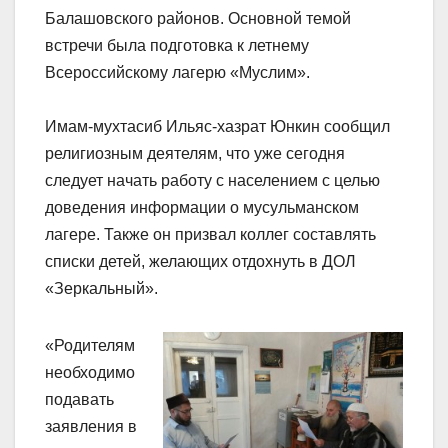
Балашовского районов. Основной темой
встречи была подготовка к летнему
Всероссийскому лагерю «Муслим».
Имам-мухтасиб Ильяс-хазрат Юнкин сообщил
религиозным деятелям, что уже сегодня
следует начать работу с населением с целью
доведения информации о мусульманском
лагере. Также он призвал коллег составлять
списки детей, желающих отдохнуть в ДОЛ
«Зеркальный».
«Родителям
необходимо
подавать
заявления в