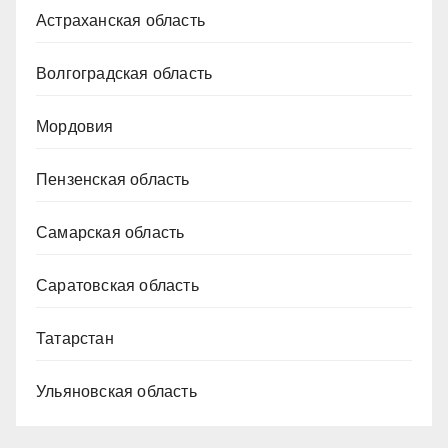
Астраханская область
Волгоградская область
Мордовия
Пензенская область
Самарская область
Саратовская область
Татарстан
Ульяновская область