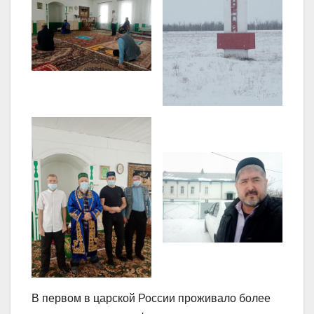
В первом в царской России проживало более