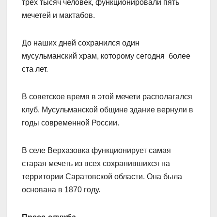
трех тысяч человек, функционировали пять
мечетей и мактабов.
До наших дней сохранился один
мусульманский храм, которому сегодня более
ста лет.
В советское время в этой мечети располагался
клуб. Мусульманской общине здание вернули в
годы современной России.
В селе Верхазовка функционирует самая
старая мечеть из всех сохранившихся на
территории Саратовской области. Она была
основана в 1870 году.