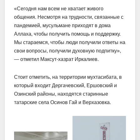
«Сегодня нам всем не хватает живого
общения. Несмотря на трудности, связанные с
пандемией, мусульмане приходят в дома
Аллаха, чтобы получить помощь и поддержку.
Мы стараемся, чтобы люди получили ответы на
свои вопросы, получили духовную подпитку»,
— отметил Максут-хазрат Иркалиев.
Стоит отметить, на территории мухтасибата, в
который входит Дергачевский, Ершовский и
Озинский районы, находятся старинные
татарские села Осинов Гай и Верхазовка.