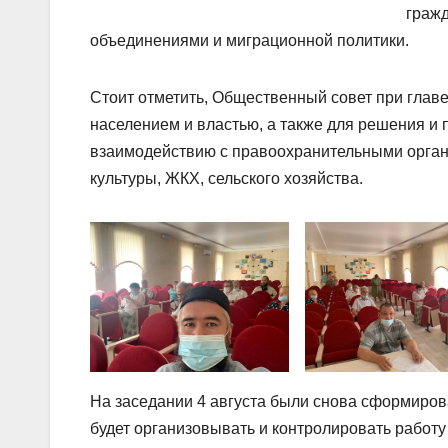
граж
объединениями и миграционной политики.
Стоит отметить, Общественный совет при главе
населением и властью, а также для решения и
взаимодействию с правоохранительными орган
культуры, ЖКХ, сельского хозяйства.
На заседании 4 августа были снова сформиров
будет организовывать и контролировать работу