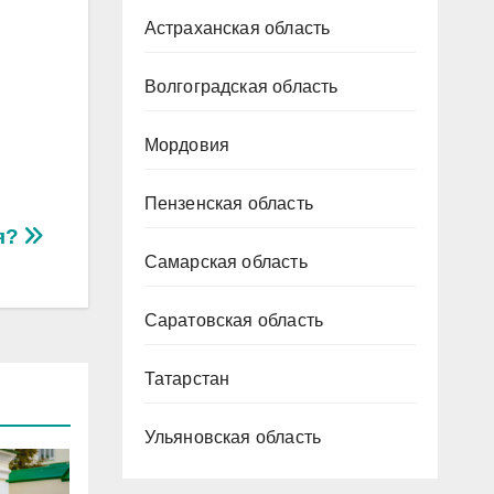
Астраханская область
Волгоградская область
Мордовия
Пензенская область
бя?
Самарская область
Саратовская область
Татарстан
Ульяновская область