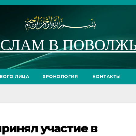
СЛАМ В ПОВОЛЖ
РВОГО ЛИЦА
ХРОНОЛОГИЯ
КОНТАКТЫ
ринял участие в