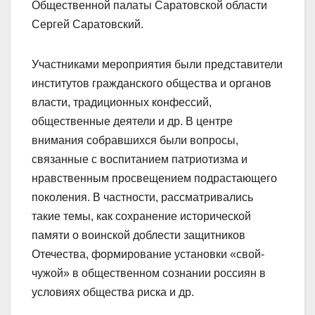
Общественной палаты Саратовской области
Сергей Саратовский.
Участниками мероприятия были представители
институтов гражданского общества и органов
власти, традиционных конфессий,
общественные деятели и др. В центре
внимания собравшихся были вопросы,
связанные с воспитанием патриотизма и
нравственным просвещением подрастающего
поколения. В частности, рассматривались
такие темы, как сохранение исторической
памяти о воинской доблести защитников
Отечества, формирование установки «свой-
чужой» в общественном сознании россиян в
условиях общества риска и др.