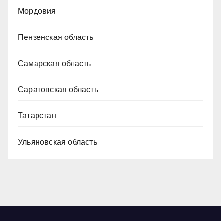
Мордовия
Пензенская область
Самарская область
Саратовская область
Татарстан
Ульяновская область