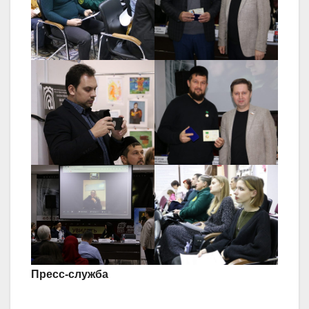
Пресс-служба