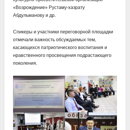
«Возрождение» Рустаму-хазрату
Абдульманову и др.
Спикеры и участники переговорной площадки
отмечали важность обсуждаемых тем,
касающихся патриотического воспитания и
нравственного просвещения подрастающего
поколения.