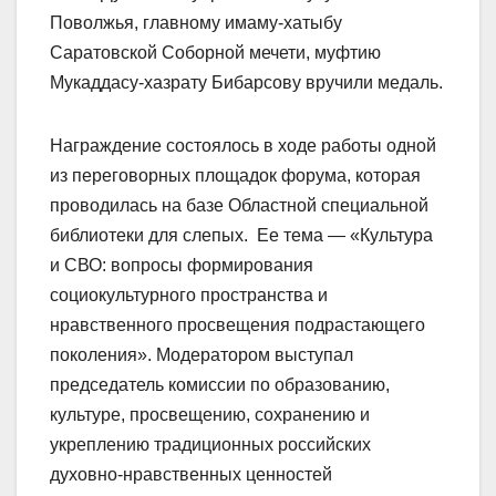
Поволжья, главному имаму-хатыбу
Саратовской Соборной мечети, муфтию
Мукаддасу-хазрату Бибарсову вручили медаль.
Награждение состоялось в ходе работы одной
из переговорных площадок форума, которая
проводилась на базе Областной специальной
библиотеки для слепых. Ее тема — «Культура
и СВО: вопросы формирования
социокультурного пространства и
нравственного просвещения подрастающего
поколения». Модератором выступал
председатель комиссии по образованию,
культуре, просвещению, сохранению и
укреплению традиционных российских
духовно-нравственных ценностей