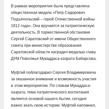
В рамках мероприятия была представлена
общественная медаль «Петр Сидорович
Подъяпольский – герой Отечественной войны
1812 года». Она вручается за патриотическую
деятельность. В торжественной обстановке
Сергей Саратовский от имени Общественного
совета при министерстве образования
Саратовской области наградил медалью главу
ДУМ Поволжья Мукаддаса-хазрата Бибарсова.
Муфтий поблагодарил Сергея Владимировича
за оказанное внимание и возможность участия
в этом мероприятии. По словам Мукаддаса-
хазрата, тема патриотического воспитания
является основой нашего бытия, сегодня
важно знать свою историю. Муфтий напомнил,