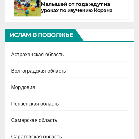
Малышей от года ждут на
уроках по изучению Корана
ИСЛАМ В ПОВОЛЖЬЕ
Астраханская область
Волгоградская область
Мордовия
Пензенская область
Самарская область
Саратовская область