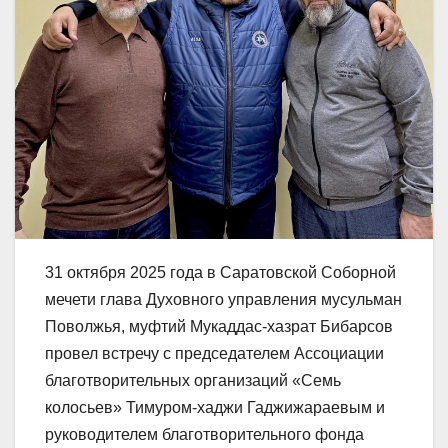
31 октября 2025 года в Саратовской Соборной
мечети глава Духовного управления мусульман
Поволжья, муфтий Мукаддас-хазрат Бибарсов
провел встречу с председателем Ассоциации
благотворительных организаций «Семь
колосьев» Тимуром-хаджи Гаджижараевым и
руководителем благотворительного фонда