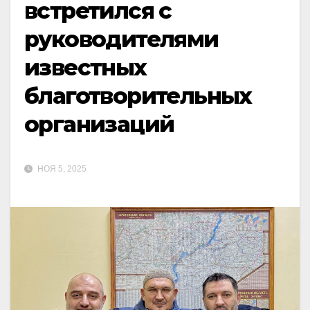
встретился с
руководителями
известных
благотворительных
организаций
НОЯ 5, 2025