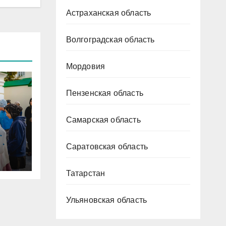
Астраханская область
Волгоградская область
Мордовия
Пензенская область
Самарская область
ена
Саратовская область
Татарстан
Ульяновская область