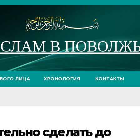
СЛАМ В ПОВОЛЖ
РВОГО ЛИЦА
ХРОНОЛОГИЯ
КОНТАКТЫ
тельно сделать до