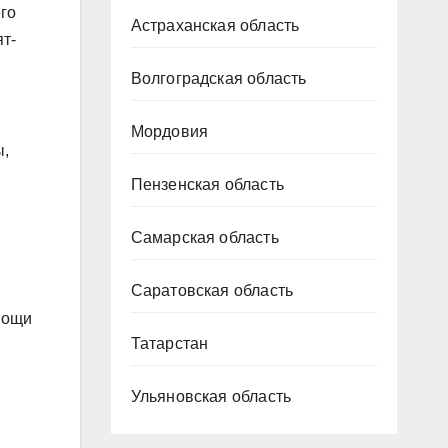
го
Астраханская область
т-
Волгоградская область
Мордовия
ы,
Пензенская область
Самарская область
Саратовская область
мощи
Татарстан
Ульяновская область