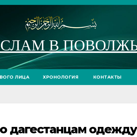
СЛАМ В ПОВОЛЖ
РВОГО ЛИЦА
ХРОНОЛОГИЯ
КОНТАКТЫ
 дагестанцам одежду