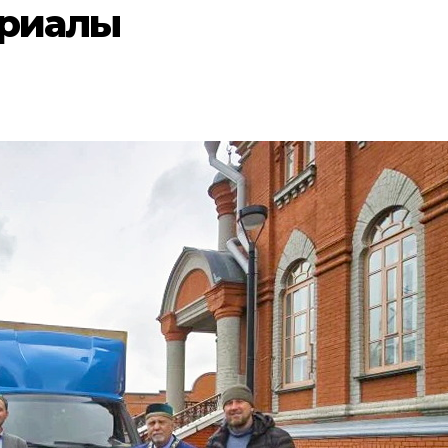
ериалы