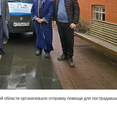
й области организовало отправку помощи для пострадавши