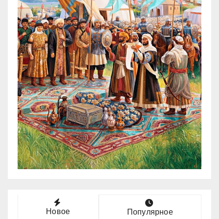
Новое
Популярное