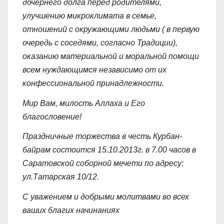
дочернего долга перед родителями,
улучшению микроклимата в семье,
отношений с окружающими людьми ( в первую
очередь с соседями, согласно Традиции),
оказанию материальной и моральной помощи
всем нуждающимся независимо от их
конфессиональной принадлежности.
Мир Вам, милость Аллаха и Его
благословение!
Праздничные торжества в честь Курбан-
байрам состоится 15.10.2013г. в 7.00 часов в
Саратовской соборной мечети по адресу:
ул.Татарская 10/12.
С уважением и добрыми молитвами во всех
ваших благих начинаниях