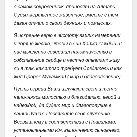
о самом сокровенном, приносят на Алтарь
Судьи жертвенное животное, вместе с тем
давая отчет о своих деяниях и помыслах.
Я искренне верю в чистоту ваших намерении
и горячо желаю, чтобы в дни Хаджа каждый из
нас мысленно совершил паломничество в
собственное сердце и честно ответил: живу
ли я так, как этого требует Создатель и как
жил Пророк Мухаммад ( мир и благословение).
Пусть сердца Ваши излучают свет и тепло,
наполняясь милостью и благодатью, верой и
надеждой, да будет мир и благополучие в
ваших душах. Посвятите себя служению
Всевышнему в соответствии с Правилами,
установленными Им, выполнению сыновнего,