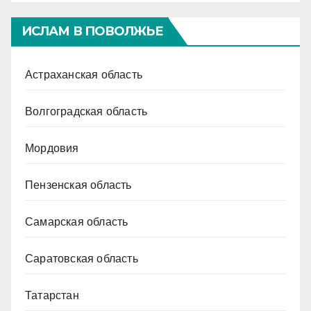
ИСЛАМ В ПОВОЛЖЬЕ
Астраханская область
Волгоградская область
Мордовия
Пензенская область
Самарская область
Саратовская область
Татарстан