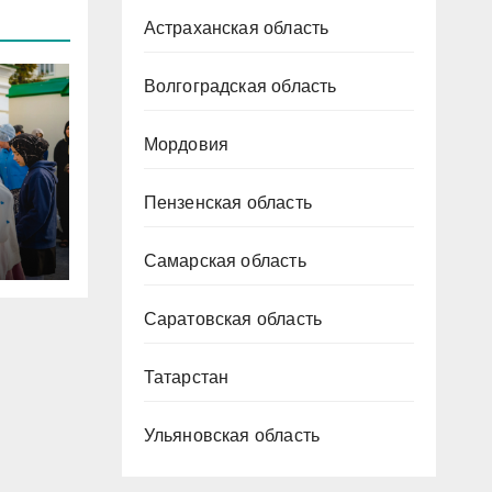
Астраханская область
Волгоградская область
Мордовия
Пензенская область
ена
Самарская область
Саратовская область
Татарстан
Ульяновская область