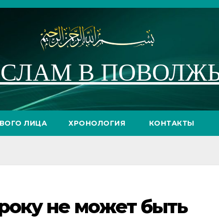
СЛАМ В ПОВОЛЖ
РВОГО ЛИЦА
ХРОНОЛОГИЯ
КОНТАКТЫ
року не может быть