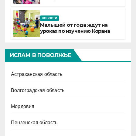
Татарстане
НОВОСТИ
Малышей от года ждут на
уроках по изучению Корана
ИСЛАМ В ПОВОЛЖЬЕ
Астраханская область
Волгоградская область
Мордовия
Пензенская область