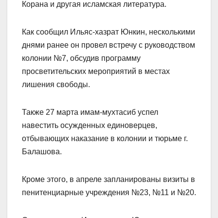
Корана и другая исламская литература.
Как сообщил Ильяс-хазрат Юнкин, несколькими
днями ранее он провел встречу с руководством
колонии №7, обсудив программу
просветительских мероприятий в местах
лишения свободы.
Также 27 марта имам-мухтасиб успел
навестить осужденных единоверцев,
отбывающих наказание в колонии и тюрьме г.
Балашова.
Кроме этого, в апреле запланированы визиты в
пенитенциарные учреждения №23, №11 и №20.