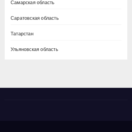
Самарская область
Саратовская область
Татарстан
Ульяновская область