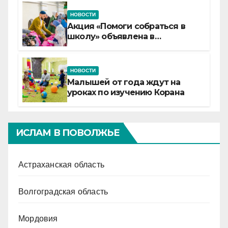
НОВОСТИ
Акция «Помоги собраться в
школу» объявлена в
Татарстане
НОВОСТИ
Малышей от года ждут на
уроках по изучению Корана
ИСЛАМ В ПОВОЛЖЬЕ
Астраханская область
Волгоградская область
Мордовия