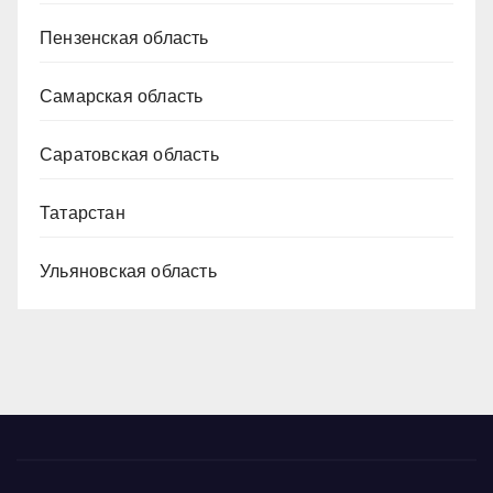
Пензенская область
Самарская область
Саратовская область
Татарстан
Ульяновская область