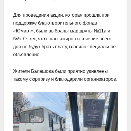
Для проведения акции, которая прошла при
поддержке благотворительного фонда
«Юмарт», были выбраны маршруты №11а и
№5. О том, что с пассажиров в течение всего
дня не будут брать плату, гласило специальное
объявление.
Жители Балашова были приятно удивлены
такому сюрпризу и благодарили организаторов.