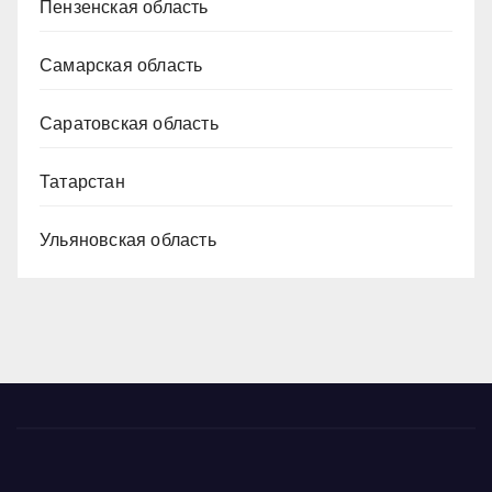
Пензенская область
Самарская область
Саратовская область
Татарстан
Ульяновская область