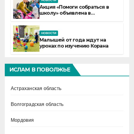
НОВОСТИ
Акция «Помоги собраться в
школу» объявлена в
Татарстане
НОВОСТИ
Малышей от года ждут на
уроках по изучению Корана
ИСЛАМ В ПОВОЛЖЬЕ
Астраханская область
Волгоградская область
Мордовия