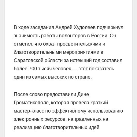
В ходе заседания Андрей Худолеев подчеркнул
значимость работы волонтёров в России. Он
отметил, что охват просветительскими и
благотворительными мероприятиями в
Саратовской области за истекший год составил
более 700 тысяч человек — этот показатель
один из самых высоких по стране.
После слово предоставили Дине
Громатикополо, которая провела краткий
мастер-класс по эффективному использованию
электронных ресурсов, направленных на
реализацию благотворительных идей.