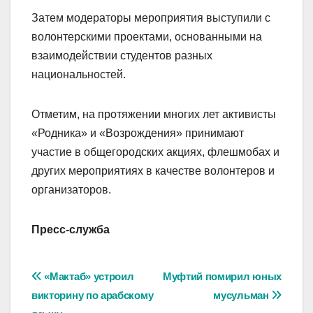
Затем модераторы мероприятия выступили с
волонтерскими проектами, основанными на
взаимодействии студентов разных
национальностей.
Отметим, на протяжении многих лет активисты
«Родника» и «Возрождения» принимают
участие в общегородских акциях, флешмобах и
других мероприятиях в качестве волонтеров и
организаторов.
Пресс-служба
Навигация
«Мактаб» устроил
Муфтий помирил юных
викторину по арабскому
мусульман
по