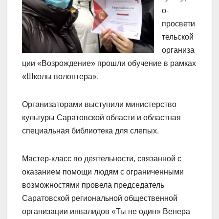
о-
просвети
тельской
организа
ции «Возрождение» прошли обучение в рамках
«Школы волонтера».
Организаторами выступили министерство
культуры Саратовской области и областная
специальная библиотека для слепых.
Мастер-класс по деятельности, связанной с
оказанием помощи людям с ограниченными
возможностями провела председатель
Саратовской региональной общественной
организации инвалидов «Ты не один» Венера