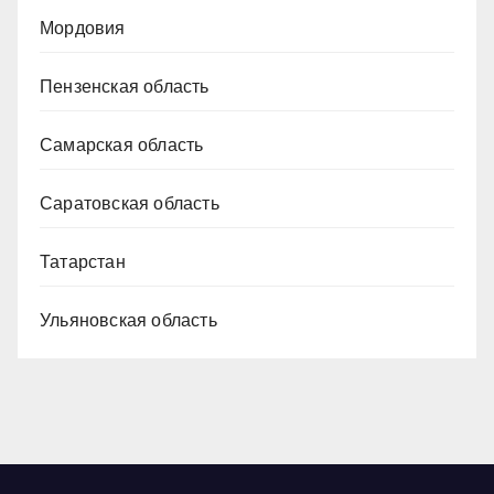
Мордовия
Пензенская область
Самарская область
Саратовская область
Татарстан
Ульяновская область