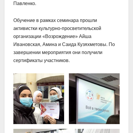
Павленко.
Обучение в рамках семинара прошли
активистки культурно-просветительской
организации «Возрождение» Айша
Ивановская, Амина и Саида Кузяхметовы. По
завершении мероприятия они получили
сертификаты участников.