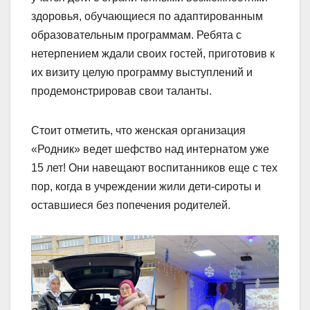
здоровья, обучающиеся по адаптированным
образовательным программам. Ребята с
нетерпением ждали своих гостей, приготовив к
их визиту целую программу выступлений и
продемонстрировав свои таланты.
Стоит отметить, что женская организация
«Родник» ведет шефство над интернатом уже
15 лет! Они навещают воспитанников еще с тех
пор, когда в учреждении жили дети-сироты и
оставшиеся без попечения родителей.