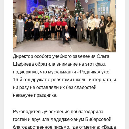
Директор особого учебного заведения Ольга
Шафиева обратила внимание на этот факт,
подчеркнув, что мусульманки «Родника» уже
16-й год дружат с ребятами школы-интерната, и
ни разу не оставляли их без сладостей
накануне праздника.
Руководитель учреждения поблагодарила
гостей и вручила Хадидже-ханум Бибарсовой
благодарственное письмо, где отметила: «Ваша