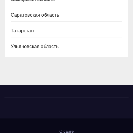
Саратовская область
Татарстан
Ульяновская область
О сайте