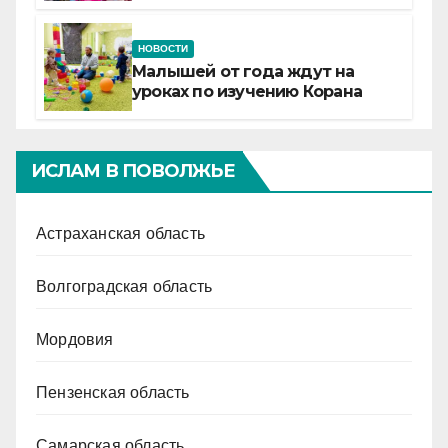
Татарстане
НОВОСТИ
Малышей от года ждут на
уроках по изучению Корана
ИСЛАМ В ПОВОЛЖЬЕ
Астраханская область
Волгоградская область
Мордовия
Пензенская область
Самарская область