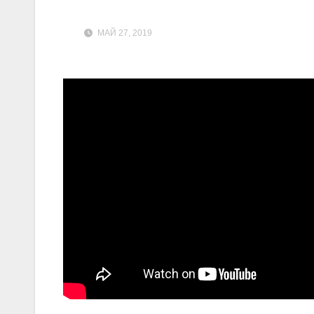
МАЙ 27, 2019