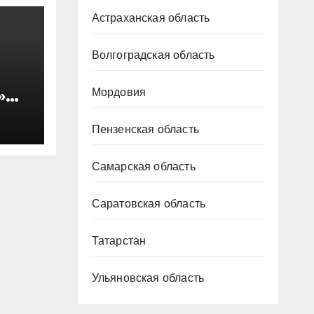
Астраханская область
Волгоградская область
»
Мордовия
Пензенская область
Самарская область
Саратовская область
Татарстан
Ульяновская область