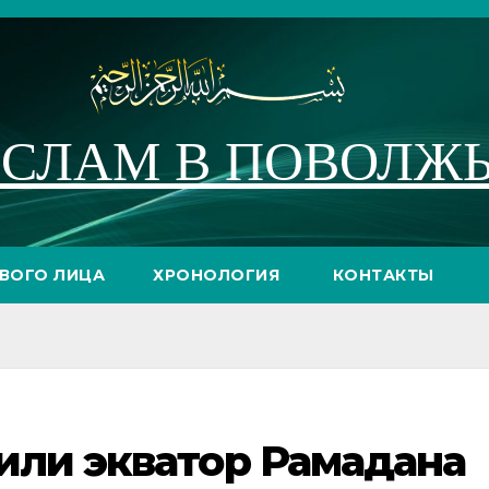
СЛАМ В ПОВОЛЖ
РВОГО ЛИЦА
ХРОНОЛОГИЯ
КОНТАКТЫ
или экватор Рамадана