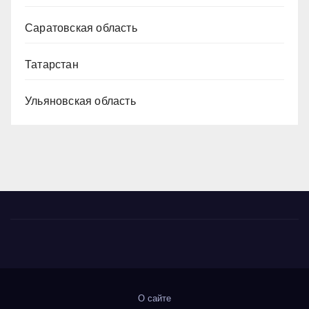
Саратовская область
Татарстан
Ульяновская область
О сайте