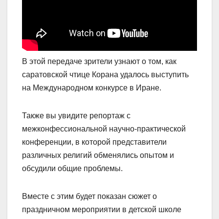
В этой передаче зрители узнают о том, как
саратовской чтице Корана удалось выступить
на Международном конкурсе в Иране.
Также вы увидите репортаж с
межконфессиональной научно-практической
конференции, в которой представители
различных религий обменялись опытом и
обсудили общие проблемы.
Вместе с этим будет показан сюжет о
праздничном мероприятии в детской школе