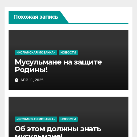
Похожая запись
«ИСЛАМСКАЯ МОЗАИКА»
НОВОСТИ
Мусульмане на защите
Родины!
АПР 11, 2025
«ИСЛАМСКАЯ МОЗАИКА»
НОВОСТИ
Об этом должны знать
мусульмане!