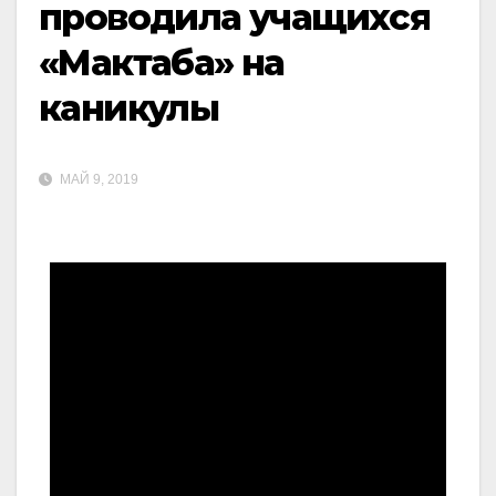
проводила учащихся
«Мактаба» на
каникулы
МАЙ 9, 2019