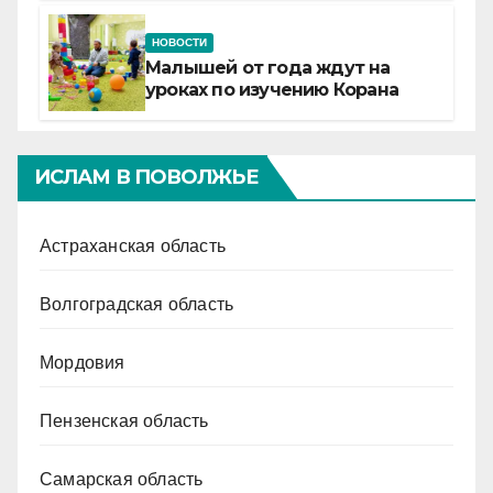
НОВОСТИ
Малышей от года ждут на
уроках по изучению Корана
ИСЛАМ В ПОВОЛЖЬЕ
Астраханская область
Волгоградская область
Мордовия
Пензенская область
Самарская область