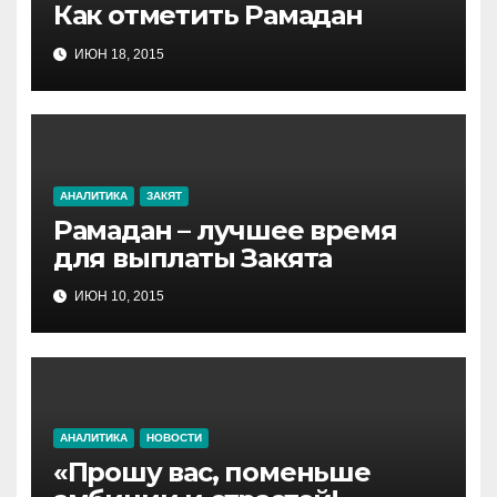
Как отметить Рамадан
ИЮН 18, 2015
АНАЛИТИКА
ЗАКЯТ
Рамадан – лучшее время
для выплаты Закята
ИЮН 10, 2015
АНАЛИТИКА
НОВОСТИ
«Прошу вас, поменьше