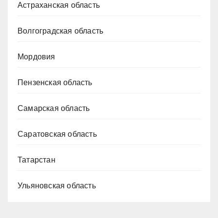
Астраханская область
Волгоградская область
Мордовия
Пензенская область
Самарская область
Саратовская область
Татарстан
Ульяновская область