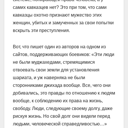
самих кавказцев нет? Это при том, что сами
кавказцы охотно признают мужество этих
женщин, убитых и замученных за свои попытки
вскрыть эти преступления.
Вот, что пишет один из авторов на одном из
сайтов, поддерживающих боевиков: «Эти люди
не были муджахедами, стремящимися
отвоевать свои земли для установления
шариата, и уж наверняка не были
сторонниками джихада вообще. Все, чего они
добивались, это правды по отношению к людям
вообще, к соблюдению их права на жизнь,
свободу. Люди, следующие своему долгу, даже
рискуя жизнь. Но свой долг они видели перед
людьми, человеческой справедливостью…»