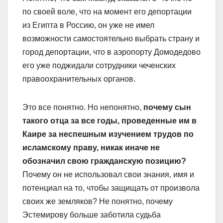
по своей воле, что на момент его депортации
из Египта в Россию, он уже не имел
возможности самостоятельно выбрать страну и
город депортации, что в аэропорту Домодедово
его уже поджидали сотрудники чеченских
правоохранительных органов.
Это все понятно. Но непонятно,
почему сын
такого отца за все годы, проведенные им в
Каире за неспешным изучением трудов по
исламскому праву, никак иначе не
обозначил свою гражданскую позицию?
Почему он не использовал свои знания, имя и
потенциал на то, чтобы защищать от произвола
своих же земляков? Не понятно, почему
Эстемирову больше заботила судьба