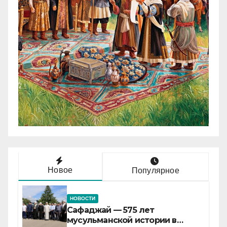
Новое
Популярное
НОВОСТИ
Сафаджай — 575 лет
мусульманской истории в