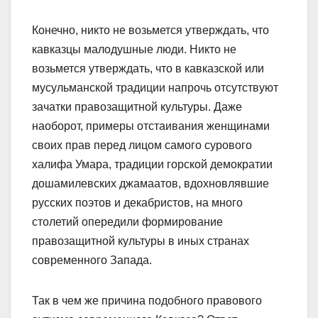
Конечно, никто не возьмется утверждать, что
кавказцы малодушные люди. Никто не
возьмется утверждать, что в кавказской или
мусульманской традиции напрочь отсутствуют
зачатки правозащитной культуры. Даже
наоборот, примеры отстаивания женщинами
своих прав перед лицом самого сурового
халифа Умара, традиции горской демократии
дошамилевских джамаатов, вдохновлявшие
русских поэтов и декабристов, на много
столетий опередили формирование
правозащитной культуры в иных странах
современного Запада.
Так в чем же причина подобного правового