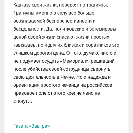
Кавказу свои жизни, невероятно трагичны.
Трагичны именно в силу все больше
осознаваемой бесперспективности и
бесцельности. Да, политковские и эстемировы
ценой своей жизни спасают жизни простых
кавказцев, но и для их близких и соратников это
слишком дорогая цена. Оттого, думаю, никто и
не подумает осудить «Мемориал», решивший
после убийства своей сотрудницы свернуть
свою деятельность в Чечне. Но и надежда и
ориентация простого чеченца на российское
правовое поле от этого крепче явно не
станут…
Газета «Завтра»