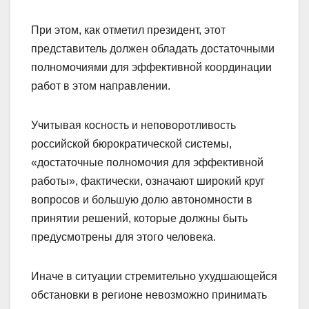
При этом, как отметил президент, этот
представитель должен обладать достаточными
полномочиями для эффективной координации
работ в этом направлении.
Учитывая косность и неповоротливость
российской бюрократической системы,
«достаточные полномочия для эффективной
работы», фактически, означают широкий круг
вопросов и большую долю автономности в
принятии решений, которые должны быть
предусмотрены для этого человека.
Иначе в ситуации стремительно ухудшающейся
обстановки в регионе невозможно принимать