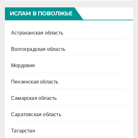
ИСЛАМ В ПОВОЛЖЬЕ
Астраханская область
Волгоградская область
Мордовия
Пензенская область
Самарская область
Саратовская область
Татарстан