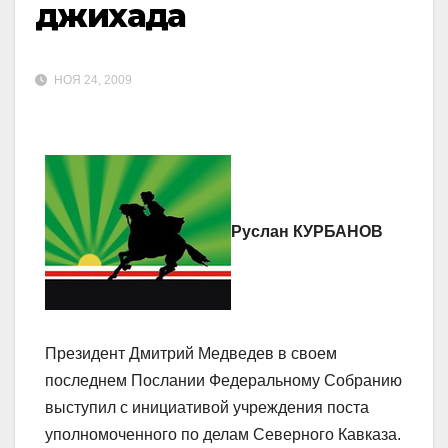
джихада
НОЯ 24, 2009
Руслан КУРБАНОВ
Президент Дмитрий Медведев в своем
последнем Послании Федеральному Собранию
выступил с инициативой учреждения поста
уполномоченного по делам Северного Кавказа.