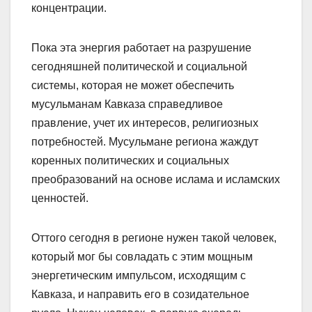
концентрации.
Пока эта энергия работает на разрушение
сегодняшней политической и социальной
системы, которая не может обеспечить
мусульманам Кавказа справедливое
правление, учет их интересов, религиозных
потребностей. Мусульмане региона жаждут
коренных политических и социальных
преобразований на основе ислама и исламских
ценностей.
Оттого сегодня в регионе нужен такой человек,
который мог бы совладать с этим мощным
энергетическим импульсом, исходящим с
Кавказа, и направить его в созидательное