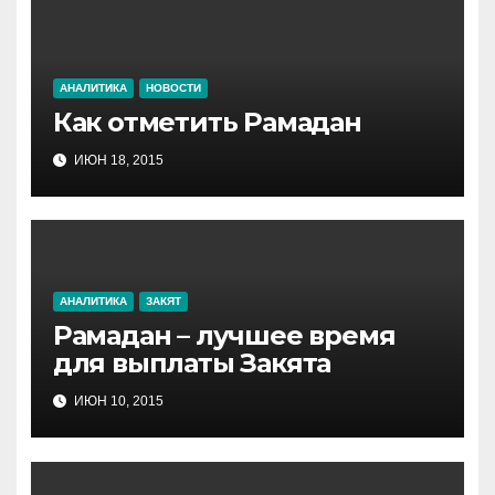
АНАЛИТИКА
НОВОСТИ
Как отметить Рамадан
ИЮН 18, 2015
АНАЛИТИКА
ЗАКЯТ
Рамадан – лучшее время
для выплаты Закята
ИЮН 10, 2015