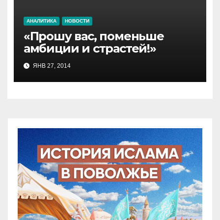
АНАЛИТИКА
НОВОСТИ
«Прошу вас, поменьше
амбиции и страстей!»
ЯНВ 27, 2014