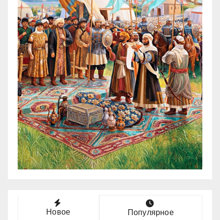
Новое
Популярное