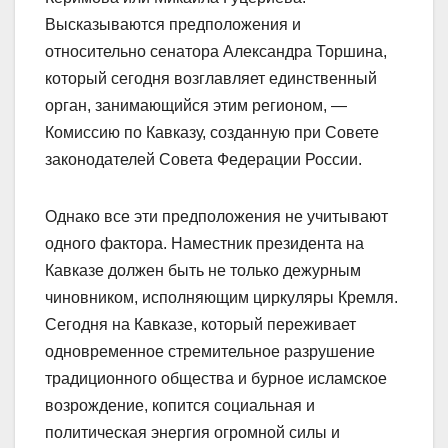
Высказываются предположения и
относительно сенатора Александра Торшина,
который сегодня возглавляет единственный
орган, занимающийся этим регионом, —
Комиссию по Кавказу, созданную при Совете
законодателей Совета Федерации России.
Однако все эти предположения не учитывают
одного фактора. Наместник президента на
Кавказе должен быть не только дежурным
чиновником, исполняющим циркуляры Кремля.
Сегодня на Кавказе, который переживает
одновременное стремительное разрушение
традиционного общества и бурное исламское
возрождение, копится социальная и
политическая энергия огромной силы и